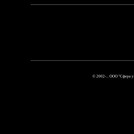
© 2002-... ООО "Сфера 