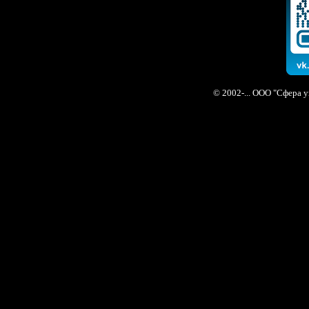
© 2002-... ООО "Сфера 