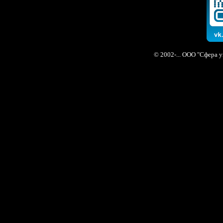
© 2002-... ООО "Сфера 