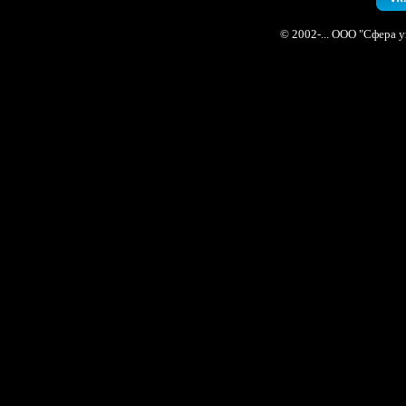
© 2002-... ООО "Сфера 