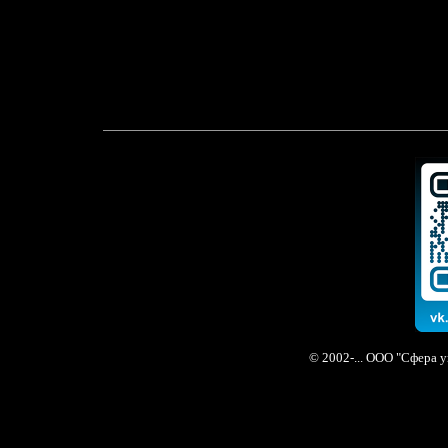
© 2002-... ООО "Сфера 