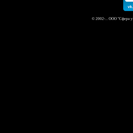
© 2002-... ООО "Сфера 