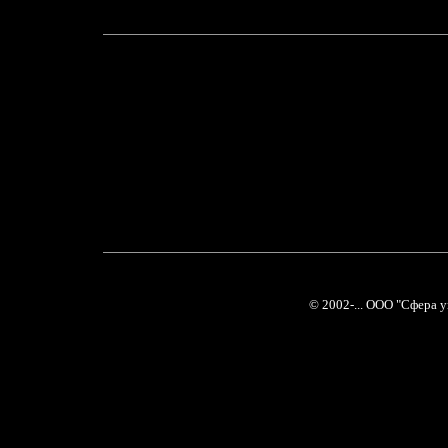
© 2002-... ООО "Сфера 