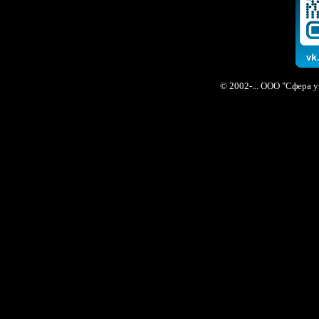
© 2002-... ООО "Сфера 