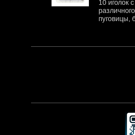
10 иголок 
различного 
пуговицы, 