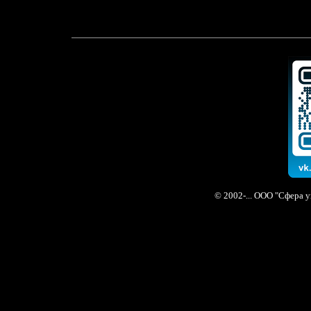
© 2002-... ООО "Сфера 