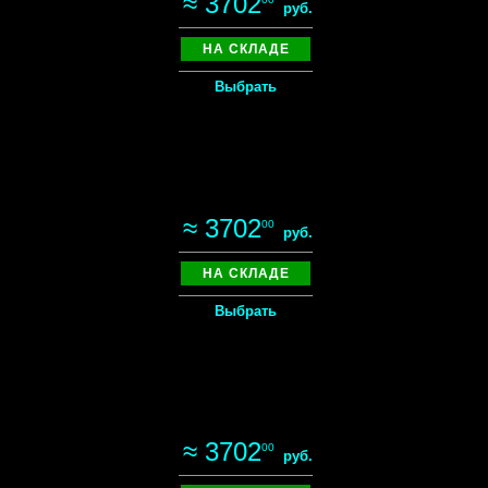
≈ 3702
руб.
НА СКЛАДЕ
Выбрать
≈ 3702
00
руб.
НА СКЛАДЕ
Выбрать
≈ 3702
00
руб.