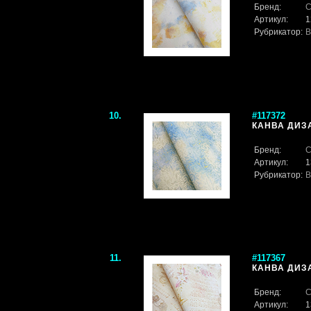
Бренд:
С
Артикул:
1
Рубрикатор:
В
10.
#117372
КАНВА ДИЗА
Бренд:
С
Артикул:
1
Рубрикатор:
В
11.
#117367
КАНВА ДИЗА
Бренд:
С
Артикул:
1