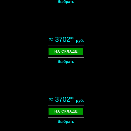
Выбрать
≈ 3702
00
руб.
НА СКЛАДЕ
Выбрать
≈ 3702
00
руб.
НА СКЛАДЕ
Выбрать