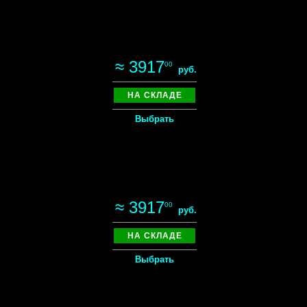
≈ 3917
00
руб.
НА СКЛАДЕ
Выбрать
≈ 3917
00
руб.
НА СКЛАДЕ
Выбрать