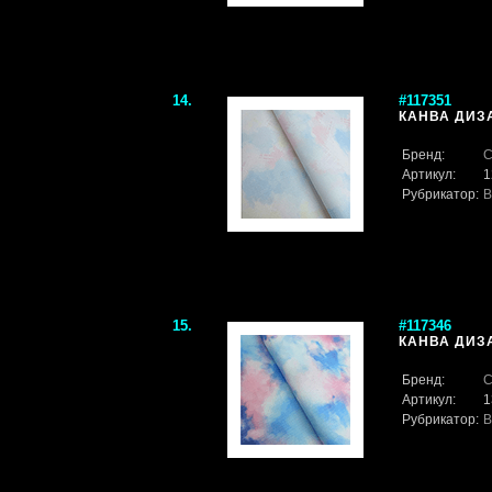
14.
#117351
КАНВА ДИЗА
Бренд:
С
Артикул:
1
Рубрикатор:
В
15.
#117346
КАНВА ДИЗА
Бренд:
С
Артикул:
1
Рубрикатор:
В