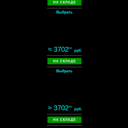
НА СКЛАДЕ
Выбрать
≈ 3702
00
руб.
НА СКЛАДЕ
Выбрать
≈ 3702
00
руб.
НА СКЛАДЕ