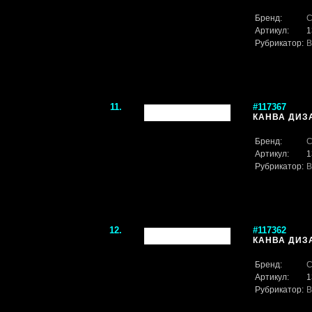
Бренд:
С
Артикул:
1
Рубрикатор:
В
11.
#117367
КАНВА ДИЗА
Бренд:
С
Артикул:
1
Рубрикатор:
В
12.
#117362
КАНВА ДИЗА
Бренд:
С
Артикул:
1
Рубрикатор:
В