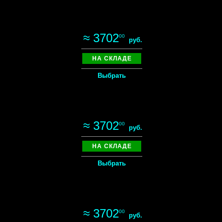
≈ 3702
00
руб.
НА СКЛАДЕ
Выбрать
≈ 3702
00
руб.
НА СКЛАДЕ
Выбрать
≈ 3702
00
руб.