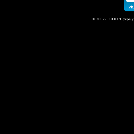
© 2002-... ООО "Сфера 