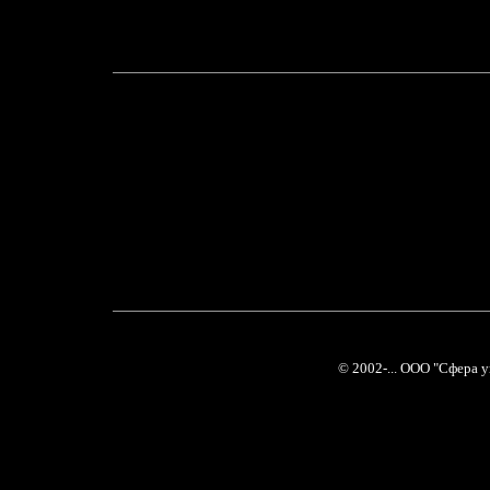
© 2002-... ООО "Сфера 